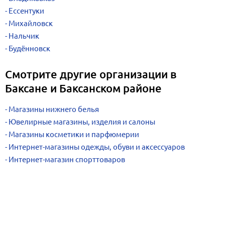
Ессентуки
Михайловск
Нальчик
Будённовск
Смотрите другие организации в
Баксане и Баксанском районе
Магазины нижнего белья
Ювелирные магазины, изделия и салоны
Магазины косметики и парфюмерии
Интернет-магазины одежды, обуви и аксессуаров
Интернет-магазин спорттоваров