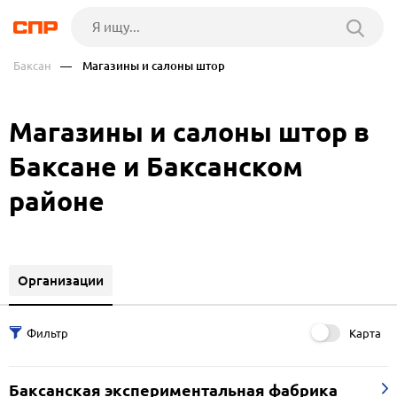
Баксан
— Магазины и салоны штор
Магазины и салоны штор в
Баксане и Баксанском
районе
Организации
Карта
Баксанская экспериментальная фабрика