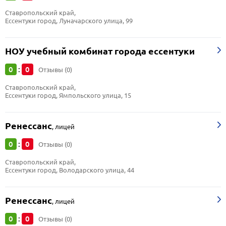
Ставропольский край, 
Ессентуки город, Луначарского улица, 99
НОУ учебный комбинат города ессентуки
0
0
:
Отзывы (0)
Ставропольский край, 
Ессентуки город, Ямпольского улица, 15
Ренессанс
,
лицей
0
0
:
Отзывы (0)
Ставропольский край, 
Ессентуки город, Володарского улица, 44
Ренессанс
,
лицей
0
0
:
Отзывы (0)