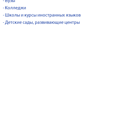
Вузы
Колледжи
Школы и курсы иностранных языков
Детские сады, развивающие центры