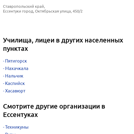
Ставропольский край, 
Ессентуки город, Октябрьская улица, 450/2
Училища, лицеи в других населенных
пунктах
Пятигорск
Махачкала
Нальчик
Каспийск
Хасавюрт
Смотрите другие организации в
Ессентуках
Техникумы