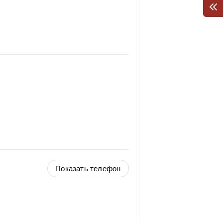
Показать телефон