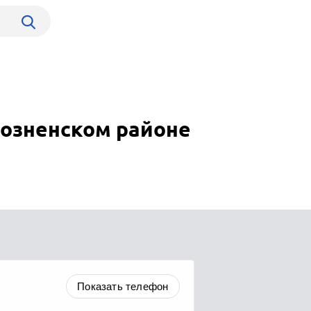
розненском районе
Показать телефон