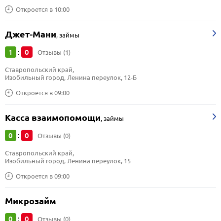
Откроется в 10:00
Джет-Мани
,
займы
1
0
:
Отзывы (1)
Ставропольский край, 
Изобильный город, Ленина переулок, 12-Б
Откроется в 09:00
Касса взаимопомощи
,
займы
0
0
:
Отзывы (0)
Ставропольский край, 
Изобильный город, Ленина переулок, 15
Откроется в 09:00
Микрозайм
0
0
:
Отзывы (0)