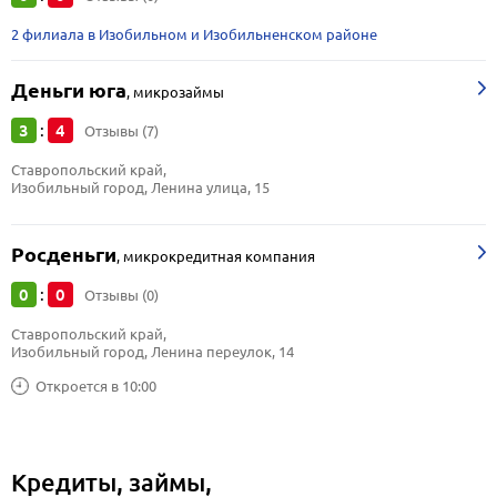
2 филиала в Изобильном и Изобильненском районе
Деньги юга
,
микрозаймы
3
4
:
Отзывы (7)
Ставропольский край, 
Изобильный город, Ленина улица, 15
Росденьги
,
микрокредитная компания
0
0
:
Отзывы (0)
Ставропольский край, 
Изобильный город, Ленина переулок, 14
Откроется в 10:00
Кредиты, займы,