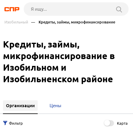
Изобильный
— Кредиты, займы, микрофинансирование
Кредиты, займы,
микрофинансирование в
Изобильном и
Изобильненском районе
Организации
Цены
Карта