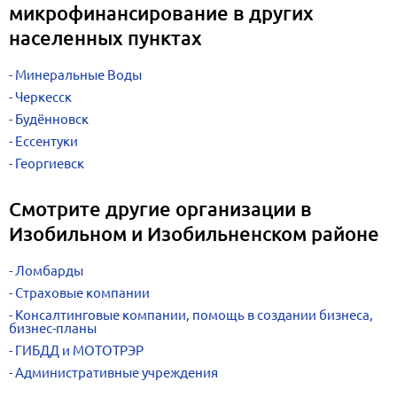
микрофинансирование в других
населенных пунктах
Минеральные Воды
Черкесск
Будённовск
Ессентуки
Георгиевск
Смотрите другие организации в
Изобильном и Изобильненском районе
Ломбарды
Страховые компании
Консалтинговые компании, помощь в создании бизнеса,
бизнес-планы
ГИБДД и МОТОТРЭР
Административные учреждения