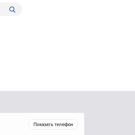
Показать телефон