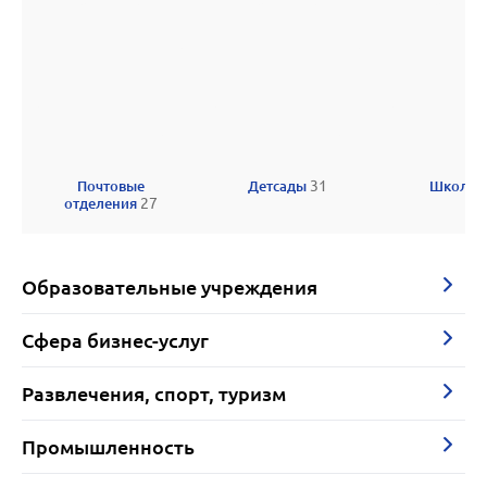
Почтовые
Детсады
31
Школы
отделения
27
Образовательные учреждения
Сфера бизнес-услуг
Развлечения, спорт, туризм
Промышленность