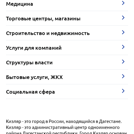
Медицина
Торговые центры, магазины
Строительство и недвижимость
Услуги для компаний
Структуры власти
Бытовые услуги, ЖКХ
Социальная сфера
Кизляр - это город в России, находящийся в Дагестане.
Кизляр - это административный центр одноименного
района Дагестанской республики. Город Кизляр основан