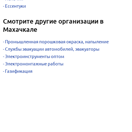
Ессентуки
Смотрите другие организации в
Махачкале
Промышленная порошковая окраска, напыление
Службы эвакуации автомобилей, эвакуаторы
Электроинструменты оптом
Электромонтажные работы
Газификация