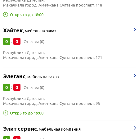
Республика Дагестан, 
Махачкала город, Амет-хана Султана проспект, 118
Открыто до 18:00
Хайтек
,
мебель на заказ
0
0
:
Отзывы (0)
Республика Дагестан, 
Махачкала город, Амет-хана Султана проспект, 121
Элеганс
,
мебель на заказ
0
0
:
Отзывы (0)
Республика Дагестан, 
Махачкала город, Амет-хана Султана проспект, 95
Открыто до 19:00
Элит сервис
,
мебельная компания