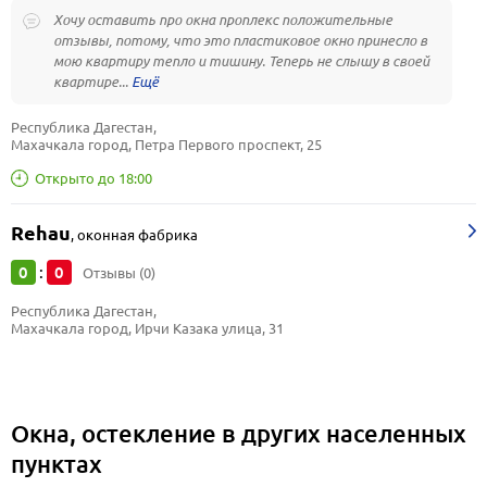
Хочу оставить про окна проплекс положительные
отзывы, потому, что это пластиковое окно принесло в
мою квартиру тепло и тишину. Теперь не слышу в своей
квартире...
Республика Дагестан, 
Махачкала город, Петра Первого проспект, 25
Открыто до 18:00
Rehau
,
оконная фабрика
0
0
:
Отзывы (0)
Республика Дагестан, 
Махачкала город, Ирчи Казака улица, 31
Окна, остекление в других населенных
пунктах