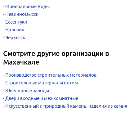
Минеральные Воды
Невинномысск
Ессентуки
Нальчик
Черкесск
Смотрите другие организации в
Махачкале
Производство строительных материалов
Строительные материалы оптом
Ювелирные заводы
Двери входные и межкомнатные
Искусственный и природный камень, изделия из камня