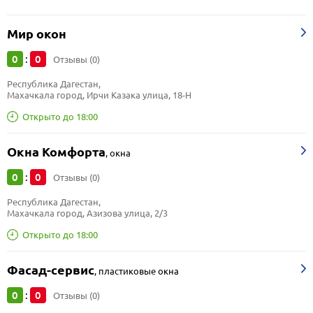
Мир окон
0
0
:
Отзывы (0)
Республика Дагестан, 
Махачкала город, Ирчи Казака улица, 18-Н
Открыто до 18:00
Окна Комфорта
,
окна
0
0
:
Отзывы (0)
Республика Дагестан, 
Махачкала город, Азизова улица, 2/3
Открыто до 18:00
Фасад-сервис
,
пластиковые окна
0
0
:
Отзывы (0)