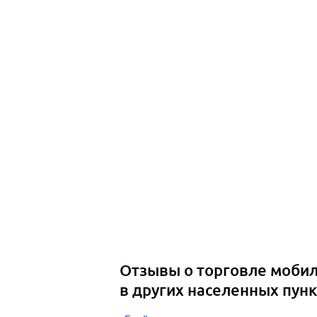
Отзывы о торговле моби
в других населенных пунк