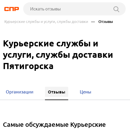
Курьерские службы и услуги, службы доставки
— Отзывы
Курьерские службы и
услуги, службы доставки
Пятигорска
Отзывы
Организации
Цены
Самые обсуждаемые Курьерские