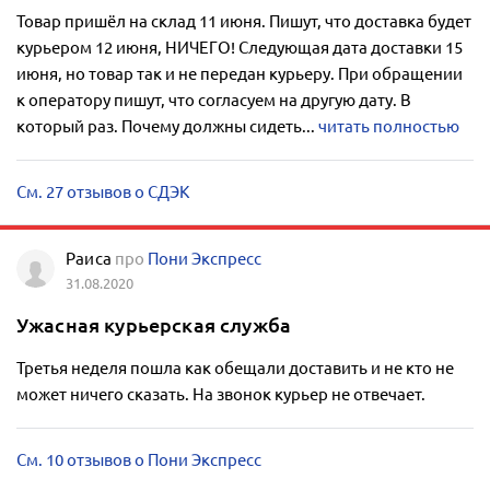
Товар пришёл на склад 11 июня. Пишут, что доставка будет
курьером 12 июня, НИЧЕГО! Следующая дата доставки 15
июня, но товар так и не передан курьеру. При обращении
к оператору пишут, что согласуем на другую дату. В
который раз. Почему должны сидеть...
читать полностью
См. 27 отзывов о СДЭК
Раиса
про
Пони Экспресс
31.08.2020
Ужасная курьерская служба
Третья неделя пошла как обещали доставить и не кто не
может ничего сказать. На звонок курьер не отвечает.
См. 10 отзывов о Пони Экспресс