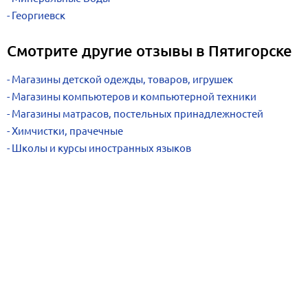
Георгиевск
Смотрите другие отзывы в Пятигорске
Магазины детской одежды, товаров, игрушек
Магазины компьютеров и компьютерной техники
Магазины матрасов, постельных принадлежностей
Химчистки, прачечные
Школы и курсы иностранных языков