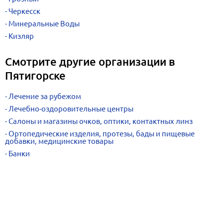
Черкесск
Минеральные Воды
Кизляр
Смотрите другие организации в
Пятигорске
Лечение за рубежом
Лечебно-оздоровительные центры
Салоны и магазины очков, оптики, контактных линз
Ортопедические изделия, протезы, бады и пищевые
добавки, медицинские товары
Банки