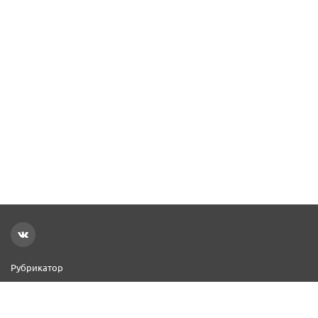
Рубрикатор
Новости