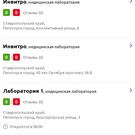
Инвитро
,
медицинская лаборатория
0
0
:
Отзывы (0)
Ставропольский край, 
Пятигорск город, Коллективная улица, 6
Инвитро
,
медицинская лаборатория
0
0
:
Отзывы (0)
Ставропольский край, 
Пятигорск город, 40 лет Октября проспект, 58-Б
Лаборатория 1
,
медицинская лаборатория
0
0
:
Отзывы (0)
Ставропольский край, 
Пятигорск город, Бештаугорская улица, 3
Откроется в 08:00