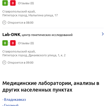
0
0
:
Отзывы (0)
Ставропольский край, 
Пятигорск город, Малыгина улица, 17
Откроется в 08:00
Lab-DNK
,
центр генетических исследований
0
0
:
Отзывы (0)
Ставропольский край, 
Пятигорск город, Дунаевского улица, 1, к. 2
Откроется в 09:00
Медицинские лаборатории, анализы в
других населенных пунктах
Владикавказ
Грозный