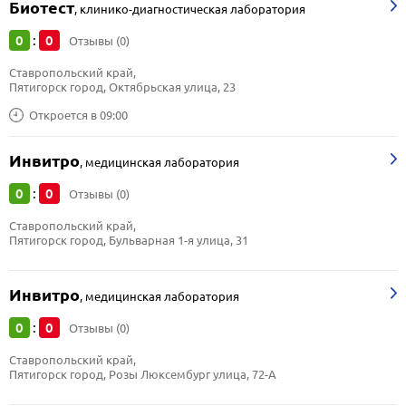
Биотест
,
клинико-диагностическая лаборатория
0
0
:
Отзывы (0)
Ставропольский край, 
Пятигорск город, Октябрьская улица, 23
Откроется в 09:00
Инвитро
,
медицинская лаборатория
0
0
:
Отзывы (0)
Ставропольский край, 
Пятигорск город, Бульварная 1-я улица, 31
Инвитро
,
медицинская лаборатория
0
0
:
Отзывы (0)
Ставропольский край, 
Пятигорск город, Розы Люксембург улица, 72-А