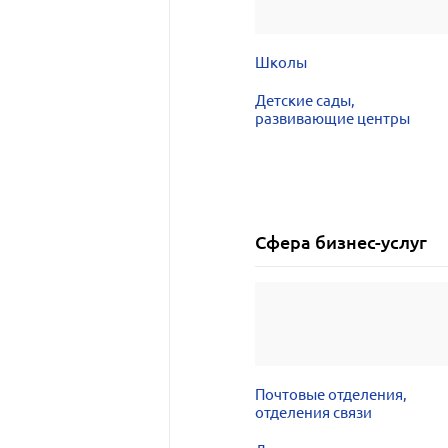
Школы
Детские сады,
развивающие центры
Сфера бизнес-услуг
Почтовые отделения,
отделения связи