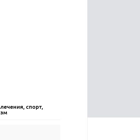
лечения, спорт,
изм