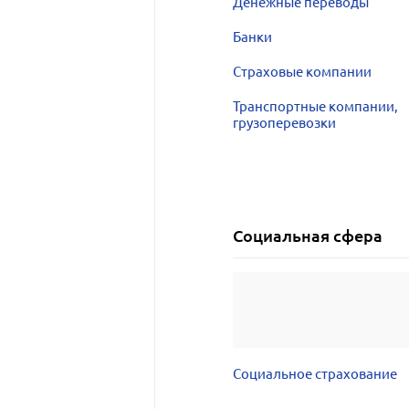
Денежные переводы
Банки
Страховые компании
Транспортные компании,
грузоперевозки
Социальная сфера
Социальное страхование