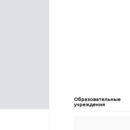
Образовательные
учреждения