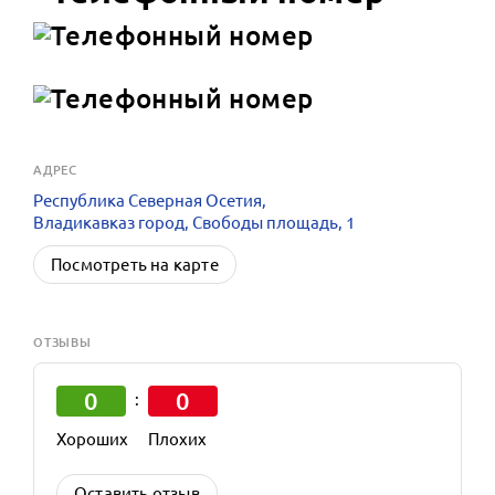
АДРЕС
Республика Северная Осетия,
Владикавказ город, Свободы площадь, 1
Посмотреть на карте
ОТЗЫВЫ
0
0
:
Хороших
Плохих
Оставить отзыв