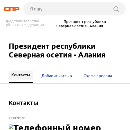
Представительства
— Президент республики
субъектов федерации
Северная осетия - Алания
Президент республики
Северная осетия - Алания
Контакты
Добавить отзыв
Схема проезда
Контакты
ТЕЛЕФОН