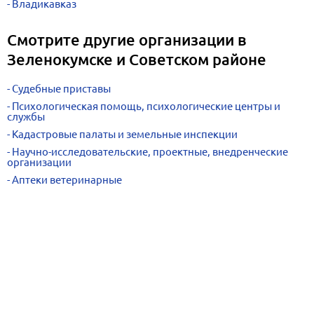
Владикавказ
Смотрите другие организации в
Зеленокумске и Советском районе
Судебные приставы
Психологическая помощь, психологические центры и
службы
Кадастровые палаты и земельные инспекции
Научно-исследовательские, проектные, внедренческие
организации
Аптеки ветеринарные