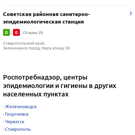
Советская районная санитарно-
эпидемиологическая станция
0
0
:
Отзывы (0)
Ставропольский край, 
Зеленокумск город, Мира улица, 56
Роспотребнадзор, центры
эпидемиологии и гигиены в других
населенных пунктах
Железноводск
Георгиевск
Черкесск
Ставрополь