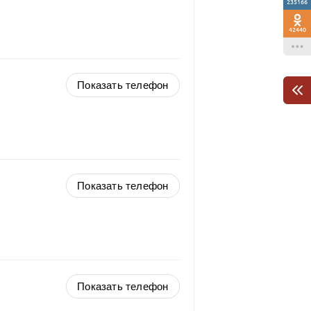
235166
42440
Показать телефон
Показать телефон
Показать телефон