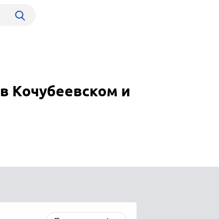
в Кочубеевском и