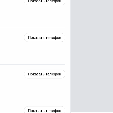
Показать телефон
Показать телефон
Показать телефон
Показать телефон