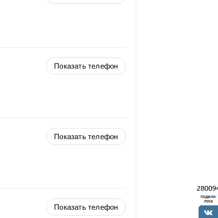
Показать телефон
Показать телефон
28009
подели-
лось
Показать телефон