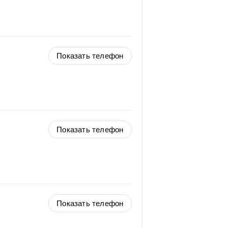
Показать телефон
Показать телефон
Показать телефон