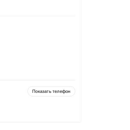
Показать телефон