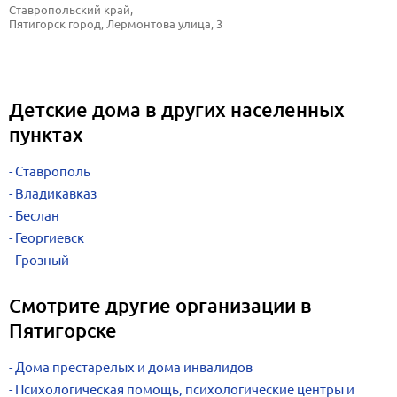
Ставропольский край, 
Пятигорск город, Лермонтова улица, 3
Детские дома в других населенных
пунктах
Ставрополь
Владикавказ
Беслан
Георгиевск
Грозный
Смотрите другие организации в
Пятигорске
Дома престарелых и дома инвалидов
Психологическая помощь, психологические центры и