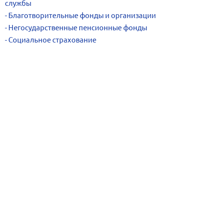
службы
Благотворительные фонды и организации
Негосударственные пенсионные фонды
Социальное страхование