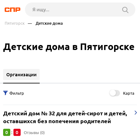
Пятигорск
— Детские дома
Детские дома в Пятигорске
Организации
Карта
Детский дом № 32 для детей-сирот и детей,
оставшихся без попечения родителей
0
0
:
Отзывы (0)