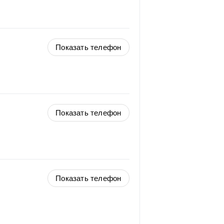
Показать телефон
Показать телефон
Показать телефон