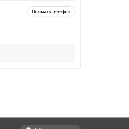
Показать телефон