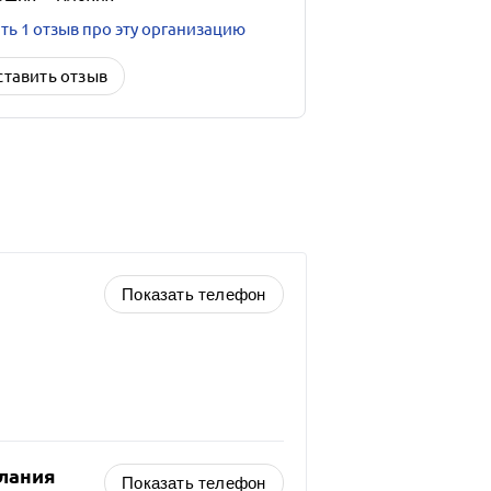
ть 1 отзыв про эту организацию
ставить отзыв
Показать телефон
лания
Показать телефон