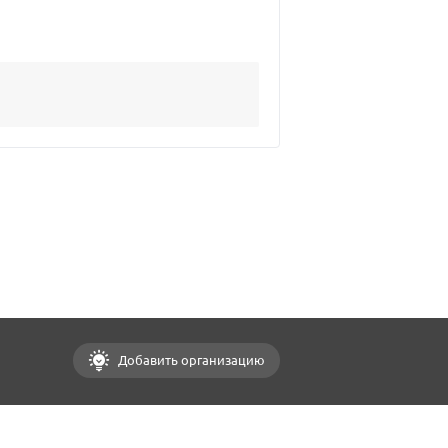
Добавить организацию