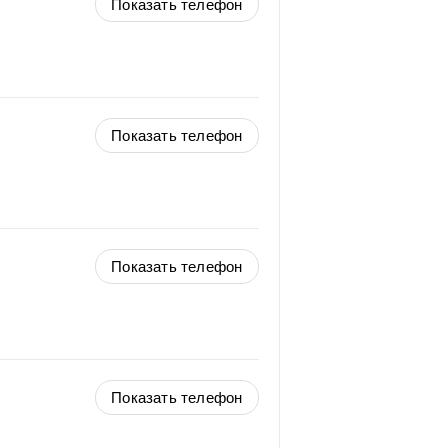
Показать телефон
Показать телефон
Показать телефон
Показать телефон